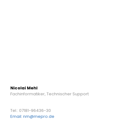
Nicolai Mehl
Fachinformatiker, Technischer Support
Tel.: 07181-96436-30
Email: nm@mepro.de