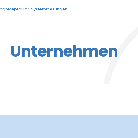
Unternehmen