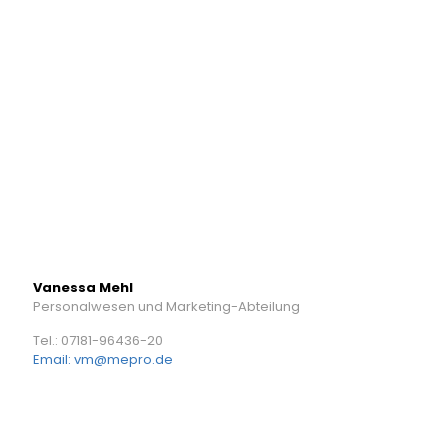
Vanessa Mehl
Personalwesen und Marketing-Abteilung
Tel.: 07181-96436-20
Email: vm@mepro.de