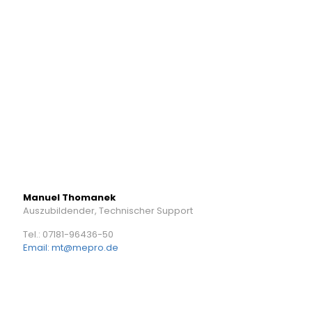
Manuel Thomanek
Auszubildender, Technischer Support
Tel.: 07181-96436-50
Email: mt@mepro.de